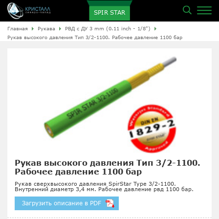
SPIR STAR
Главная
Рукава
РВД с ДУ 3 mm (0.11 inch - 1/8")
Рукав высокого давления Тип 3/2-1100. Рабочее давление 1100 бар
Рукав высокого давления Тип 3/2-1100.
Рабочее давление 1100 бар
Рукав сверхвысокого давления SpirStar Type 3/2-1100.
Внутренний диаметр 3,4 мм. Рабочее давление рвд 1100 бар.
Загрузить описание в PDF