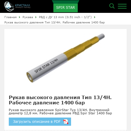
SPIR STAR
Главная
Рукава
РВД с ДУ 13 mm (0.51 inch - 1/2")
Рукав высокого давления Тип 13/4H. Рабочее давление 1400 бар
Рукав высокого давления Тип 13/4H.
Рабочее давление 1400 бар
Рукав высокого давления SpirStar Typ 13/4H. Внутренний
диаметр 12,8 мм. Рабочее давление РВД Spir Star 1400 бар
Загрузить описание в PDF